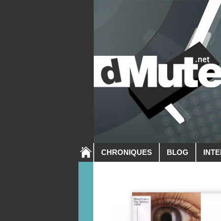
CHRONIQUES
BLOG
INT