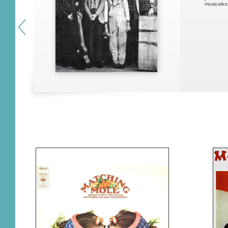
musicales