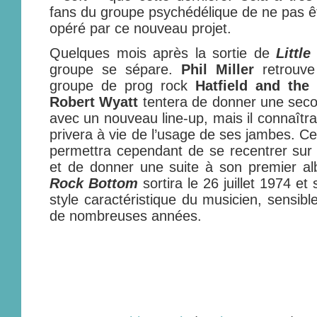
fans du groupe psychédélique de ne pas êt
opéré par ce nouveau projet.
Quelques mois après la sortie de
Littl
groupe se sépare.
Phil Miller
retrouv
groupe de prog rock
Hatfield and the
Robert Wyatt
tentera de donner une sec
avec un nouveau line-up, mais il connaîtra 
privera à vie de l’usage de ses jambes. Ce
permettra cependant de se recentrer sur
et de donner une suite à son premier 
Rock Bottom
sortira le 26 juillet 1974 et
style caractéristique du musicien, sensibl
de nombreuses années.