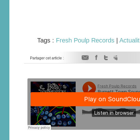
Tags :
Fresh Poulp Records
|
Actuali
Partager cet article :