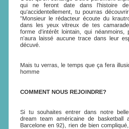
qui ne feront date dans l'histoire d
qu'accidentellement, tu pourras découvrir
"Monsieur le rédacteur écoute du krautr
dans les yeux vitreux de tes camarade
forme d'intérêt lointain, qui néanmoins, p
n'aura laissé aucune trace dans leur espr
décuvé.
Mais tu verras, le temps que ça fera illusi
homme
COMMENT NOUS REJOINDRE?
Si tu souhaites entrer dans notre belle
dream team américaine de basketball 
Barcelone en 92), rien de bien compliqué,