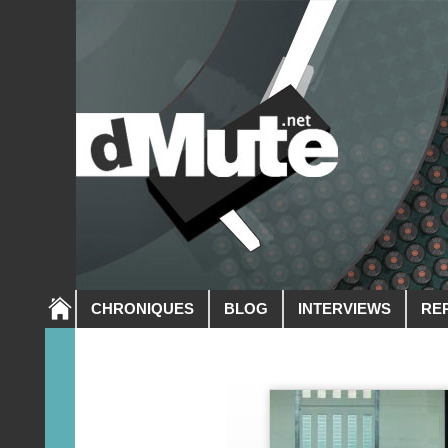
CHRONIQUES
BLOG
INTERVIEWS
RE