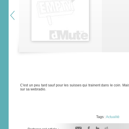
C'est un peu tard sauf pour les suisses qui trainent dans le coin. Mais
sur sa webradio.
Tags :
Actualité