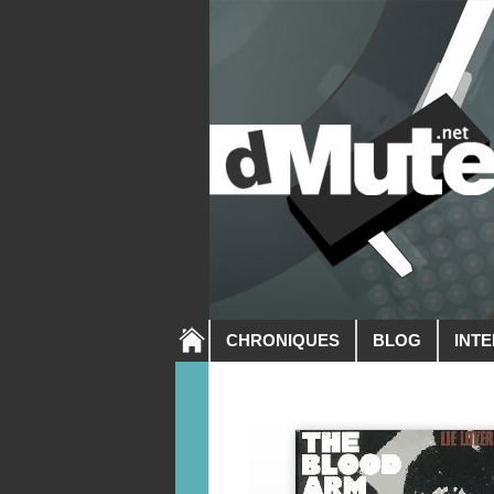
CHRONIQUES
BLOG
INT