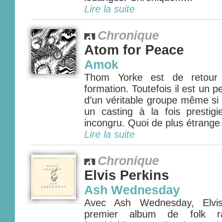
Lire la suite
Chronique
Atom for Peace
Amok
Thom Yorke est de retour 
formation. Toutefois il est un p
d’un véritable groupe même si
un casting à la fois prestigie
incongru. Quoi de plus étrange 
Lire la suite
Chronique
Elvis Perkins
Ash Wednesday
Avec Ash Wednesday, Elvis
premier album de folk ra