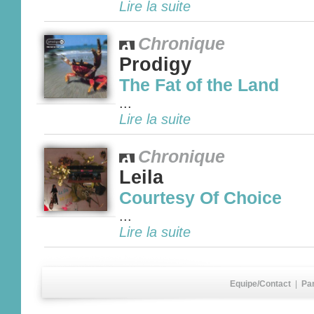
Lire la suite
Chronique
Prodigy
The Fat of the Land
...
Lire la suite
Chronique
Leila
Courtesy Of Choice
...
Lire la suite
Equipe/Contact
|
Pa