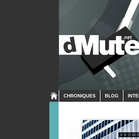
CHRONIQUES
BLOG
INT