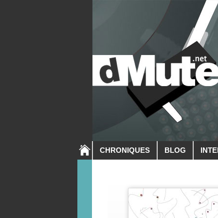
CHRONIQUES
BLOG
INT