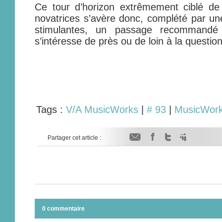
Ce tour d’horizon extrêmement ciblé de 
novatrices s’avère donc, complété par une
stimulantes, un passage recommandé 
s’intéresse de près ou de loin à la question
Tags :
V/A MusicWorks
|
# 93
|
MusicWor
Partager cet article :
0 commentaire