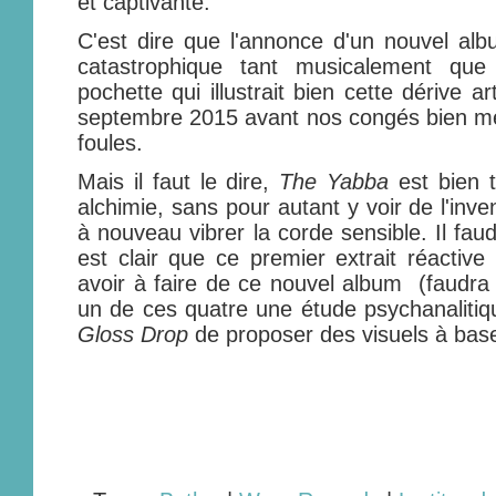
et captivante.
C'est dire que l'annonce d'un nouvel a
catastrophique tant musicalement que
pochette qui illustrait bien cette dérive 
septembre 2015 avant nos congés bien méri
foules.
Mais il faut le dire,
The Yabba
est bien t
alchimie, sans pour autant y voir de l'invent
à nouveau vibrer la corde sensible. Il faud
est clair que ce premier extrait réactive
avoir à faire de ce nouvel album (faudr
un de ces quatre une étude psychanalitiq
Gloss Drop
de proposer des visuels à base