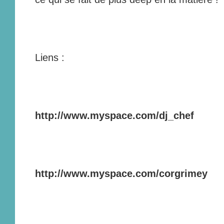
Liens :
http://www.myspace.com/dj_chef
http://www.myspace.com/corgrimey