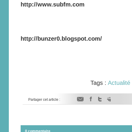
http://www.subfm.com
http://bunzer0.blogspot.com/
Tags :
Actualité
Partager cet article :
0 commentaire