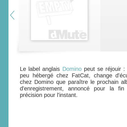
Le label anglais
Domino
peut se réjouir 
peu hébergé chez FatCat, change d'écu
chez Domino que paraître le prochain a
d'enregistrement, annoncé pour la fin
précision pour l'instant.