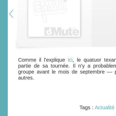
Comme il l'explique
ici
, le quatuor texa
partie de sa tournée. Il n'y a probabl
groupe avant le mois de septembre — p
autres.
Tags :
Actualité