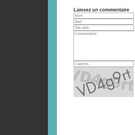
Laissez un commentaire