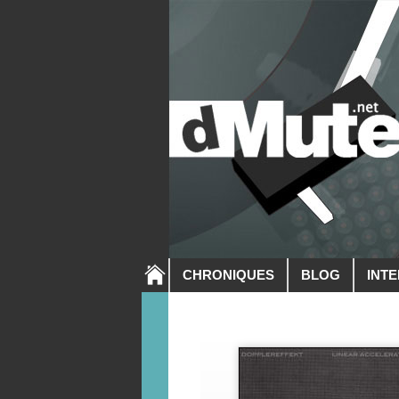
CHRONIQUES
BLOG
INT