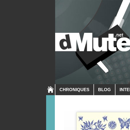
CHRONIQUES
BLOG
INT