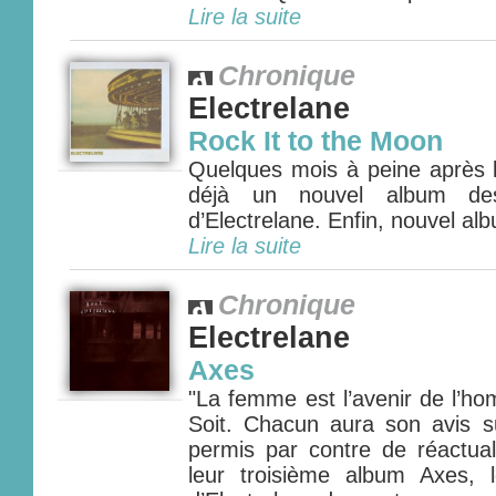
Lire la suite
Chronique
Electrelane
Rock It to the Moon
Quelques mois à peine après la
déjà un nouvel album des
d’Electrelane. Enfin, nouvel alb
Lire la suite
Chronique
Electrelane
Axes
"La femme est l’avenir de l’ho
Soit. Chacun aura son avis su
permis par contre de réactuali
leur troisième album Axes, 