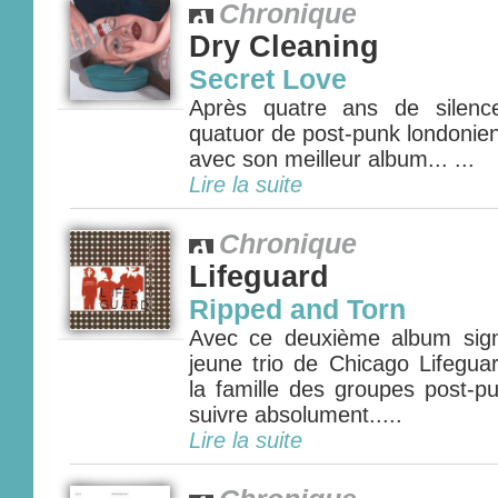
Chronique
Dry Cleaning
Secret Love
Après quatre ans de silence
quatuor de post-punk londonien
avec son meilleur album... ...
Lire la suite
Chronique
Lifeguard
Ripped and Torn
Avec ce deuxième album sig
jeune trio de Chicago Lifeguar
la famille des groupes post-p
suivre absolument.....
Lire la suite