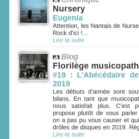
Nursery
Eugenia
Attention, les Nantais de Nurse
Rock d'ici !...
Lire la suite
Blog
Florilège musicopat
#19 : L'Abécédaire de
2019
Les débuts d'année sont so
bilans. En tant que musicopa
nous satisfait plus. C'est
propose plutôt de vous parler
on a pas pu vous causer et qui
drôles de disques en 2019. Rég
Lire la suite