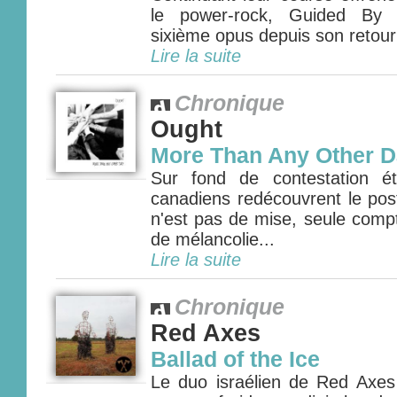
le power-rock, Guided By 
sixième opus depuis son retour
Lire la suite
Chronique
Ought
More Than Any Other 
Sur fond de contestation ét
canadiens redécouvrent le pos
n'est pas de mise, seule compt
de mélancolie...
Lire la suite
Chronique
Red Axes
Ballad of the Ice
Le duo israélien de Red Axes