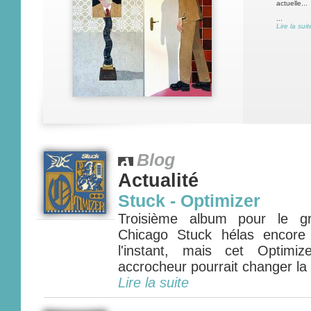
actuelle...
...
Lire la suit
Blog
Actualité
Stuck - Optimizer
Troisième album pour le g
Chicago Stuck hélas encore
l'instant, mais cet Optimiz
accrocheur pourrait changer la 
Lire la suite