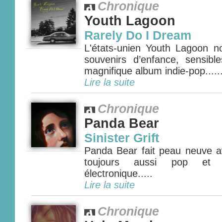
Chronique
Youth Lagoon
Rarely Do I Dream
L'états-unien Youth Lagoon 
souvenirs d’enfance, sensibl
magnifique album indie-pop.....
Lire la suite
Chronique
Panda Bear
Sinister Grift
Panda Bear fait peau neuve 
toujours aussi pop et 
électronique.....
Lire la suite
Chronique