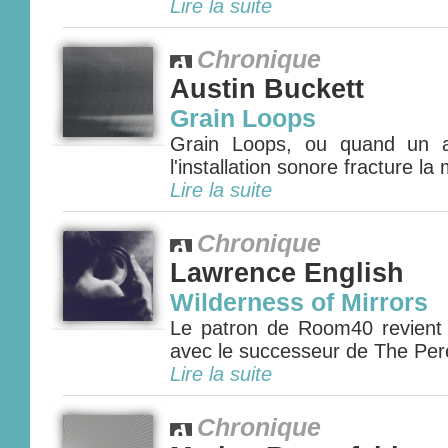
Lire la suite
Chronique
Austin Buckett
Grain Loops
Grain Loops, ou quand un a
l'installation sonore fracture la
Lire la suite
Chronique
Lawrence English
Wilderness of Mirrors
Le patron de Room40 revient 
avec le successeur de The Pere
Lire la suite
Chronique