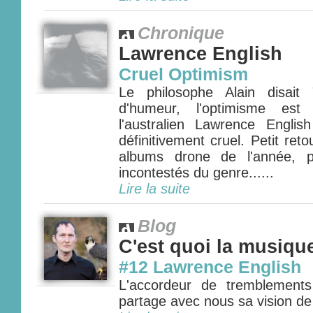
Chronique
Lawrence English
Cruel Optimism
Le philosophe Alain disait
d'humeur, l'optimisme est
l'australien Lawrence English
définitivement cruel. Petit re
albums drone de l'année, 
incontestés du genre......
Lire la suite
Blog
C'est quoi la musiqu
#12 Lawrence English
L'accordeur de tremblements
partage avec nous sa vision de 