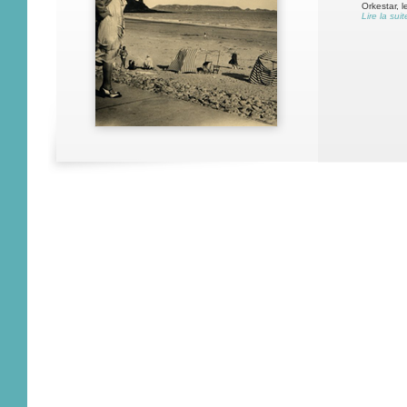
Orkestar, l
Lire la suit