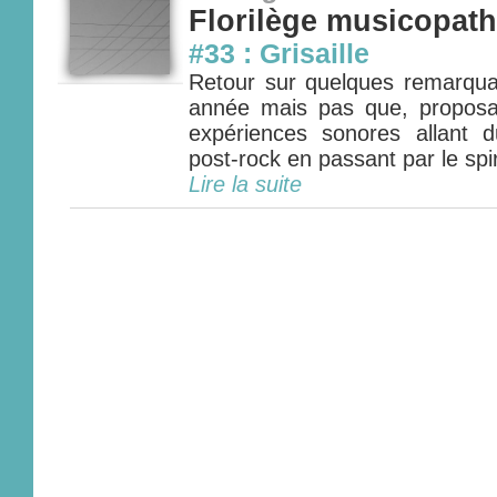
Florilège musicopat
#33 : Grisaille
Retour sur quelques remarquab
année mais pas que, proposa
expériences sonores allant 
post-rock en passant par le spiri
Lire la suite