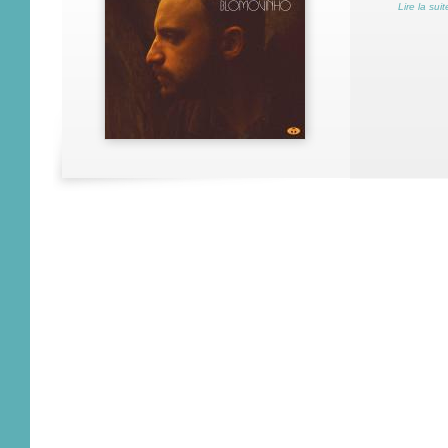
Lire la suit