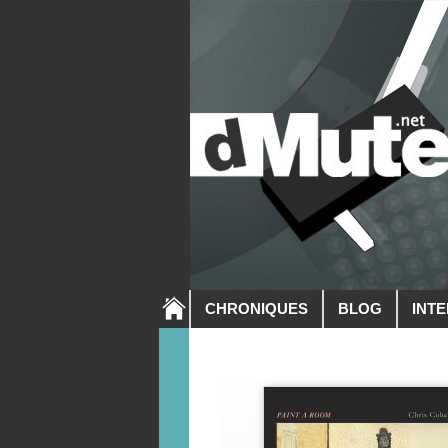
CHRONIQUES
BLOG
INT