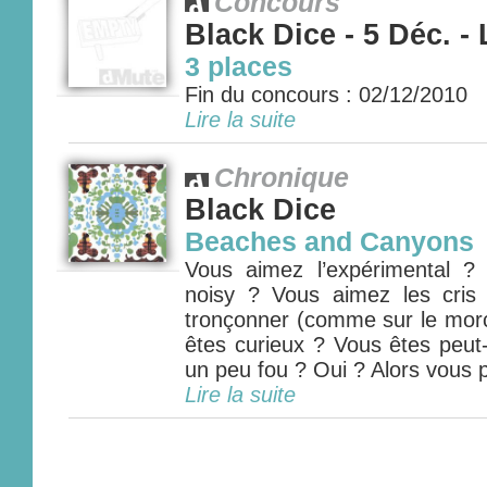
Concours
Black Dice - 5 Déc. -
3 places
Fin du concours : 02/12/2010
Lire la suite
Chronique
Black Dice
Beaches and Canyons
Vous aimez l’expérimental ?
noisy ? Vous aimez les cris d
tronçonner (comme sur le mor
êtes curieux ? Vous êtes peut
un peu fou ? Oui ? Alors vous p
Lire la suite