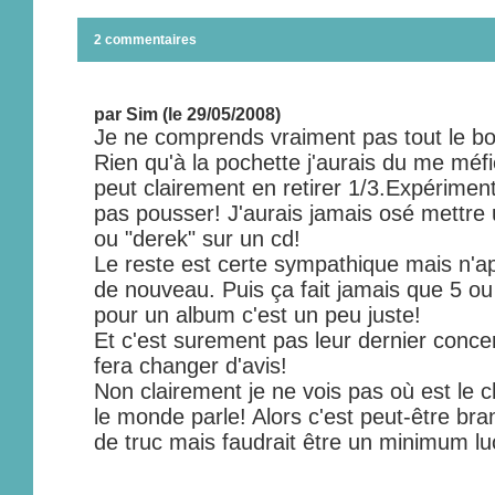
2 commentaires
par Sim (le 29/05/2008)
Je ne comprends vraiment pas tout le bor
Rien qu'à la pochette j'aurais du me méfi
peut clairement en retirer 1/3.Expérimen
pas pousser! J'aurais jamais osé mettre
ou "derek" sur un cd!
Le reste est certe sympathique mais n'a
de nouveau. Puis ça fait jamais que 5 o
pour un album c'est un peu juste!
Et c'est surement pas leur dernier concer
fera changer d'avis!
Non clairement je ne vois pas où est le 
le monde parle! Alors c'est peut-être br
de truc mais faudrait être un minimum lu