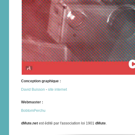
Conception graphique :
David Buisson
-
site internet
Webmaster :
BobtomPerchu
dMute.net
est édité par l'association loi 1901
dMute
.