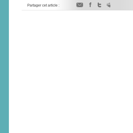
Partager cet article :