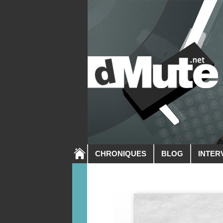
CHRONIQUES
BLOG
INTER