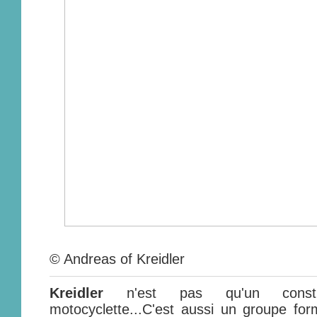
© Andreas of Kreidler
Kreidler
n'est pas qu'un const
motocyclette...C'est aussi un groupe fo