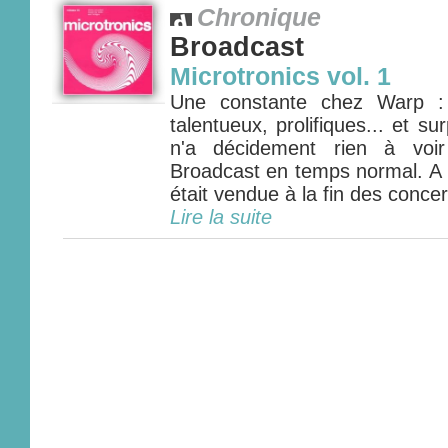
Chronique
Broadcast
Microtronics vol. 1
Une constante chez Warp : 
talentueux, prolifiques... et s
n'a décidement rien à voi
Broadcast en temps normal. A l'
était vendue à la fin des concert
Lire la suite