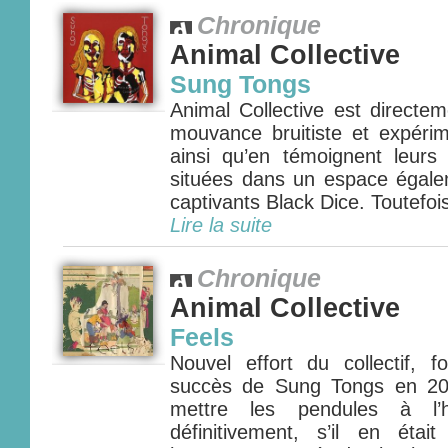
Chronique
Animal Collective
Sung Tongs
Animal Collective est directe
mouvance bruitiste et expérim
ainsi qu’en témoignent leurs 
situées dans un espace égalem
captivants Black Dice. Toutefois,
Lire la suite
Chronique
Animal Collective
Feels
Nouvel effort du collectif, f
succès de Sung Tongs en 200
mettre les pendules à l’h
définitivement, s’il en étai