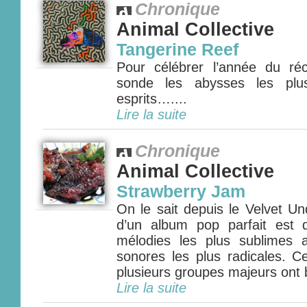
Chronique
Animal Collective
Tangerine Reef
Pour célébrer l’année du réci
sonde les abysses les plu
esprits…....
Lire la suite
Chronique
Animal Collective
Strawberry Jam
On le sait depuis le Velvet Un
d’un album pop parfait est 
mélodies les plus sublimes 
sonores les plus radicales. C
plusieurs groupes majeurs ont bâ
Lire la suite