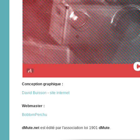
Conception graphique :
David Buisson
-
site internet
Webmaster :
BobtomPerchu
dMute.net
est édité par l'association loi 1901
dMute
.