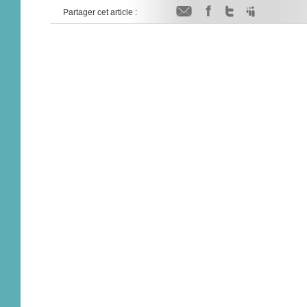
Partager cet article :