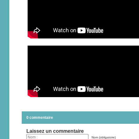
0 commentaire
Laissez un commentaire
Nom (obligatoire)